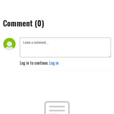
Comment (0)
Log in to continue.
Log in